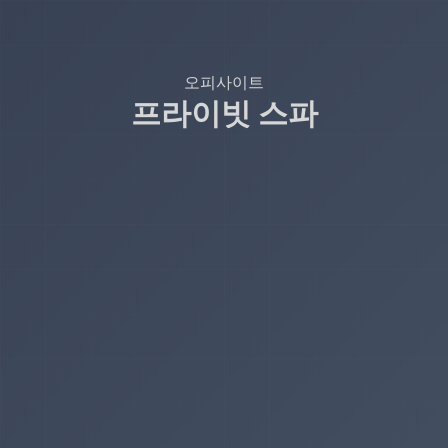
오피사이트
프라이빗 스파