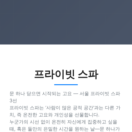
프라이빗 스파
문 하나 닫으면 시작되는 고요 — 서울 프라이빗 스파
3선
프라이빗 스파는 ‘사람이 많은 공적 공간’과는 다른 가
치, 즉 온전한 고요와 개인성을 선물합니다.
누군가의 시선 없이 온전히 자신에게 집중하고 싶을
때, 혹은 둘만의 은밀한 시간을 원하는 날—문 하나가