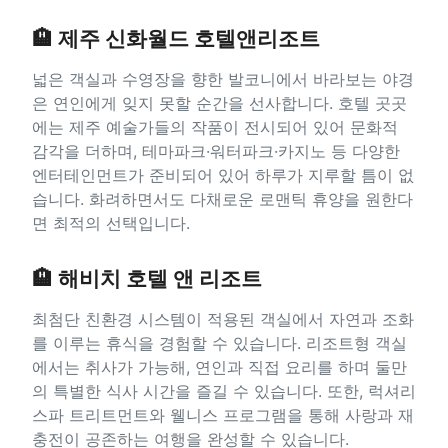
🏨 제주 신화월드 호텔앤리조트
넓은 객실과 수영장을 향한 발코니에서 바라보는 야경
은 연인에게 잊지 못할 순간을 선사합니다. 호텔 곳곳
에는 제주 예술가들의 작품이 전시되어 있어 문화적
감각을 더하며, 테마파크·워터파크·카지노 등 다양한
엔터테인먼트가 준비되어 있어 하루가 지루할 틈이 없
습니다. 화려하면서도 다채로운 로맨틱 휴양을 원한다
면 최적의 선택입니다.
🏨 해비치 호텔 앤 리조트
최첨단 친환경 시스템이 적용된 객실에서 자연과 조화
를 이루는 휴식을 경험할 수 있습니다. 리조트형 객실
에서는 취사가 가능해, 연인과 직접 요리를 하며 둘만
의 특별한 식사 시간을 즐길 수 있습니다. 또한, 럭셔리
스파 트리트먼트와 웰니스 프로그램을 통해 사랑과 재
충전이 공존하는 여행을 완성할 수 있습니다.