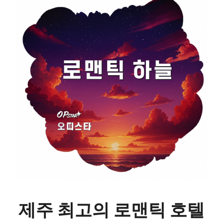
제주 최고의 로맨틱 호텔