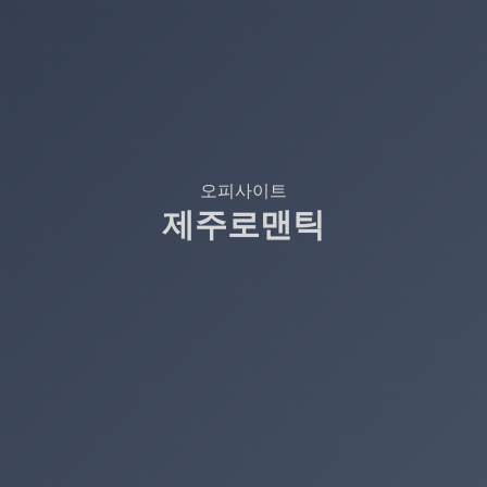
오피사이트
제주로맨틱