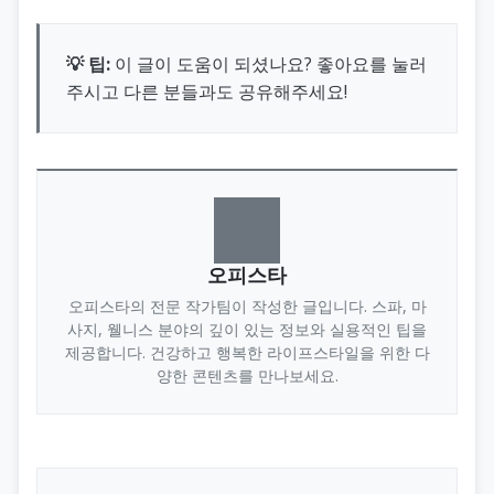
💡 팁:
이 글이 도움이 되셨나요? 좋아요를 눌러
주시고 다른 분들과도 공유해주세요!
오피스타
오피스타의 전문 작가팀이 작성한 글입니다. 스파, 마
사지, 웰니스 분야의 깊이 있는 정보와 실용적인 팁을
제공합니다. 건강하고 행복한 라이프스타일을 위한 다
양한 콘텐츠를 만나보세요.