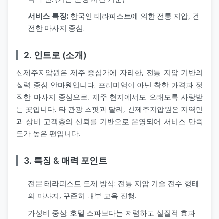
서비스 특징:
한국인 테라피스트에 의한 전통 지압, 건
전한 마사지 중심.
2. 인트로 (소개)
신제주지압원은 제주 중심가에 자리한, 전통 지압 기반의
실력 중심 안마원입니다. 프리미엄이 아닌 착한 가격과 정
직한 마사지 중심으로, 제주 현지에서도 오래도록 사랑받
는 곳입니다. 타 관광 스팟과 달리, 신제주지압원은 지역민
과 상비 고객층의 신뢰를 기반으로 운영되어 서비스 만족
도가 높은 편입니다.
3. 특징 & 매력 포인트
전문 테라피스트 도제 방식: 전통 지압 기술 전수 형태
의 마사지, 꾸준히 내부 교육 진행.
가성비 중심: 호텔 스파보다는 저렴하고 실질적 효과