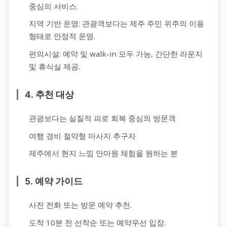
중심의 서비스.
지역 기반 운영: 관광객보다는 제주 주민 위주의 이용
형태로 안정적 운영.
편의시설: 예약 및 walk-in 모두 가능, 간단한 라운지
및 휴식실 제공.
4. 추천 대상
관광보다는 실질적 피로 회복 중심의 방문객
여행 경비 절약형 마사지 추구자
제주에서 현지 느낌 안마원 체험을 원하는 분
5. 예약 가이드
사전 전화 또는 방문 예약 추천.
도착 10분 전 선착순 또는 예약우선 입장.