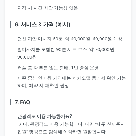
지각 시 시간 차감 가능성 있음.
6. 서비스 & 가격 (예시)
전신 지압 마사지 60분: 약 40,000원–60,000원 예상
발마사지를 포함한 90분 세트 코스: 약 70,000원–
90,000원
커플 룸: 대부분 없는 형태, 1인 중심 운영
제주 중심 안마원 가격대는 카카오맵 등에서 확인 가능
하며, 예약 시 재확인 권장.
7. FAQ
관광객도 이용 가능한가요?
→ 네, 관광객도 이용 가능합니다. 다만 “제주 신제주지
압원” 명칭으로 검색해 예약하면 원활합니다.