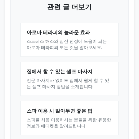
관련 글 더보기
아로마 테라피의 놀라운 효과
스트레스 해소와 심신 안정에 도움이 되는
아로마 테라피의 모든 것을 알아보세요.
집에서 할 수 있는 셀프 마사지
전문 마사지사 없이도 집에서 쉽게 할 수 있
는 셀프 마사지 방법을 소개합니다.
스파 이용 시 알아두면 좋은 팁
스파를 처음 이용하시는 분들을 위한 유용한
정보와 에티켓을 알려드립니다.