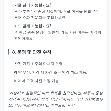
커플 관리 가능한가요?
→ 대부분 1인 중심 시설이며, 커플 이용을 원할 경우
투어 스파 전문점을 고려하세요.
카드 결제 가능한가요?
→ 현금 위주 운영이 일반적. 카드 사용 여부는 예약 때
확인하세요.
8. 운영 및 안전 수칙
완전 건전 위주의 마사지 운영.
예약 우선, 지각 시 차감 또는 예약 취소 가능.
비매너 고객 사전 거절 가능.
“가성비로 실질적인 피로 회복을 원하신다면, 제주시 중심
‘신제주지압원’에서 정석 지압 마사지를 직접 경험해보세
요. 지금 바로 예약하시길 추천드립니다.”