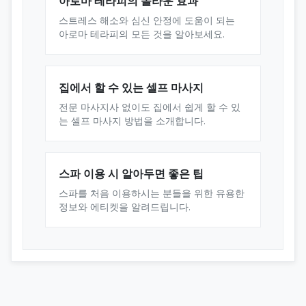
아로마 테라피의 놀라운 효과
스트레스 해소와 심신 안정에 도움이 되는
아로마 테라피의 모든 것을 알아보세요.
집에서 할 수 있는 셀프 마사지
전문 마사지사 없이도 집에서 쉽게 할 수 있
는 셀프 마사지 방법을 소개합니다.
스파 이용 시 알아두면 좋은 팁
스파를 처음 이용하시는 분들을 위한 유용한
정보와 에티켓을 알려드립니다.