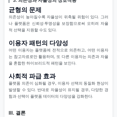
3. 의존성과 자율성의 상호작용
균형의 문제
의존성이 높아질수록 자율성이 위축될 위험이 있다. 그러
나 플랫폼은 신뢰성·투명성을 보장함으로써 오히려 자율
적 선택을 지원할 수도 있다.
이용자 패턴의 다양성
어떤 이용자는 플랫폼에 전적으로 의존하고, 어떤 이용자
는 참고자료로만 활용하며, 또 다른 이용자는 의존과 자율
을 혼합한 하이브리드적 패턴을 보인다.
사회적 파급 효과
플랫폼 의존이 심화될 경우, 이용자 선택의 동질화 현상이
발생할 수 있다. 반대로 자율성이 유지될 경우, 다양한 경
험과 선택이 플랫폼 데이터의 다양성을 강화한다.
Ⅲ. 결론