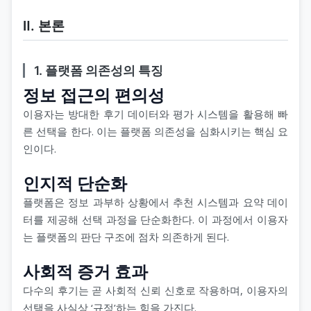
Ⅱ. 본론
1. 플랫폼 의존성의 특징
정보 접근의 편의성
이용자는 방대한 후기 데이터와 평가 시스템을 활용해 빠
른 선택을 한다. 이는 플랫폼 의존성을 심화시키는 핵심 요
인이다.
인지적 단순화
플랫폼은 정보 과부하 상황에서 추천 시스템과 요약 데이
터를 제공해 선택 과정을 단순화한다. 이 과정에서 이용자
는 플랫폼의 판단 구조에 점차 의존하게 된다.
사회적 증거 효과
다수의 후기는 곧 사회적 신뢰 신호로 작용하며, 이용자의
선택을 사실상 ‘규정’하는 힘을 가진다.