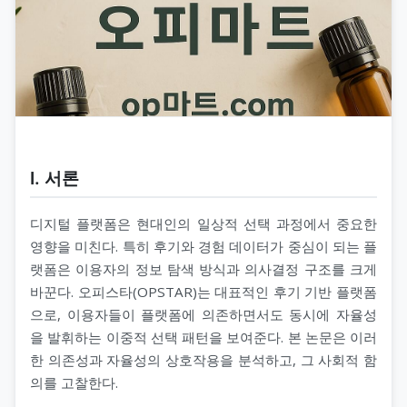
Ⅰ. 서론
디지털 플랫폼은 현대인의 일상적 선택 과정에서 중요한
영향을 미친다. 특히 후기와 경험 데이터가 중심이 되는 플
랫폼은 이용자의 정보 탐색 방식과 의사결정 구조를 크게
바꾼다. 오피스타(OPSTAR)는 대표적인 후기 기반 플랫폼
으로, 이용자들이 플랫폼에 의존하면서도 동시에 자율성
을 발휘하는 이중적 선택 패턴을 보여준다. 본 논문은 이러
한 의존성과 자율성의 상호작용을 분석하고, 그 사회적 함
의를 고찰한다.