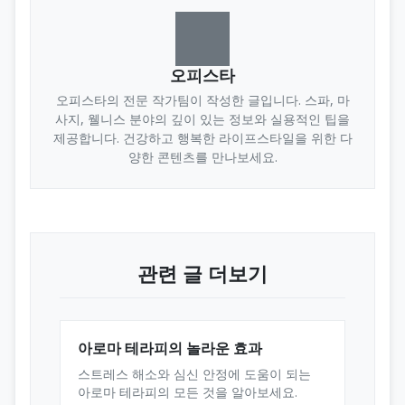
오피스타
오피스타의 전문 작가팀이 작성한 글입니다. 스파, 마
사지, 웰니스 분야의 깊이 있는 정보와 실용적인 팁을
제공합니다. 건강하고 행복한 라이프스타일을 위한 다
양한 콘텐츠를 만나보세요.
관련 글 더보기
아로마 테라피의 놀라운 효과
스트레스 해소와 심신 안정에 도움이 되는
아로마 테라피의 모든 것을 알아보세요.