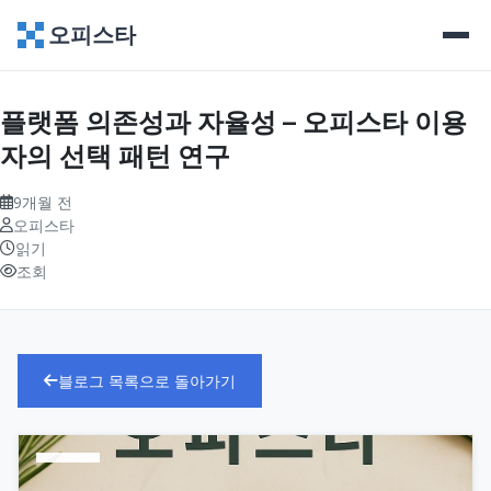
오피스타
플랫폼 의존성과 자율성 – 오피스타 이용
자의 선택 패턴 연구
9개월 전
오피스타
읽기
조회
블로그 목록으로 돌아가기