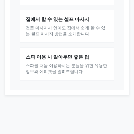
집에서 할 수 있는 셀프 마사지
전문 마사지사 없이도 집에서 쉽게 할 수 있
는 셀프 마사지 방법을 소개합니다.
스파 이용 시 알아두면 좋은 팁
스파를 처음 이용하시는 분들을 위한 유용한
정보와 에티켓을 알려드립니다.