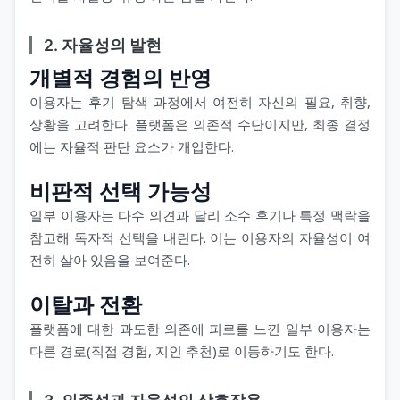
2. 자율성의 발현
개별적 경험의 반영
이용자는 후기 탐색 과정에서 여전히 자신의 필요, 취향,
상황을 고려한다. 플랫폼은 의존적 수단이지만, 최종 결정
에는 자율적 판단 요소가 개입한다.
비판적 선택 가능성
일부 이용자는 다수 의견과 달리 소수 후기나 특정 맥락을
참고해 독자적 선택을 내린다. 이는 이용자의 자율성이 여
전히 살아 있음을 보여준다.
이탈과 전환
플랫폼에 대한 과도한 의존에 피로를 느낀 일부 이용자는
다른 경로(직접 경험, 지인 추천)로 이동하기도 한다.