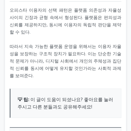
오피스타 이용자의 선택 패턴은 플랫폼 의존성과 자율성
사이의 긴장과 균형 속에서 형성된다. 플랫폼은 편의성과
신뢰를 제공하지만, 동시에 이용자의 독립적 판단을 제약
할 수 있다.
따라서 지속 가능한 플랫폼 운영을 위해서는 이용자 자율
성을 보장하는 구조적 장치가 필요하다. 이는 단순한 기술
적 문제가 아니라, 디지털 사회에서 개인의 주체성과 집단
적 신뢰를 동시에 어떻게 유지할 것인가라는 사회적 과제
를 보여준다.
💡 팁:
이 글이 도움이 되셨나요? 좋아요를 눌러
주시고 다른 분들과도 공유해주세요!