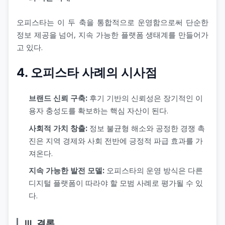
오피스타는 이 두 축을 통합적으로 운영함으로써 단순한
정보 제공을 넘어, 지속 가능한 플랫폼 생태계를 만들어가
고 있다.
4. 오피스타 사례의 시사점
브랜드 신뢰 구축:
후기 기반의 신뢰성은 장기적인 이
용자 충성도를 확보하는 핵심 자산이 된다.
사회적 가치 창출:
정보 불균형 해소와 공정한 경쟁 촉
진은 지역 경제와 사회 전반에 긍정적 파급 효과를 가
져온다.
지속 가능한 발전 모델:
오피스타의 운영 방식은 다른
디지털 플랫폼이 따라야 할 모범 사례로 평가될 수 있
다.
Ⅲ. 결론