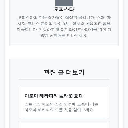
오피스타
오피스타의 전문 작가팀이 작성한 글입니다. 스파, 마
사지, 웰니스 분야의 깊이 있는 정보와 실용적인 팁을
제공합니다. 건강하고 행복한 라이프스타일을 위한 다
양한 콘텐츠를 만나보세요.
관련 글 더보기
아로마 테라피의 놀라운 효과
스트레스 해소와 심신 안정에 도움이 되는
아로마 테라피의 모든 것을 알아보세요.