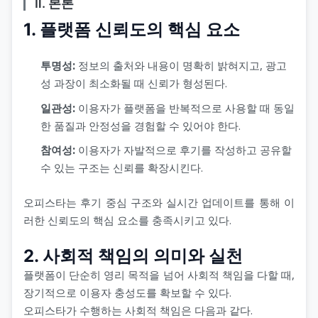
Ⅱ. 본론
1. 플랫폼 신뢰도의 핵심 요소
투명성:
정보의 출처와 내용이 명확히 밝혀지고, 광고
성 과장이 최소화될 때 신뢰가 형성된다.
일관성:
이용자가 플랫폼을 반복적으로 사용할 때 동일
한 품질과 안정성을 경험할 수 있어야 한다.
참여성:
이용자가 자발적으로 후기를 작성하고 공유할
수 있는 구조는 신뢰를 확장시킨다.
오피스타는 후기 중심 구조와 실시간 업데이트를 통해 이
러한 신뢰도의 핵심 요소를 충족시키고 있다.
2. 사회적 책임의 의미와 실천
플랫폼이 단순히 영리 목적을 넘어 사회적 책임을 다할 때,
장기적으로 이용자 충성도를 확보할 수 있다.
오피스타가 수행하는 사회적 책임은 다음과 같다.