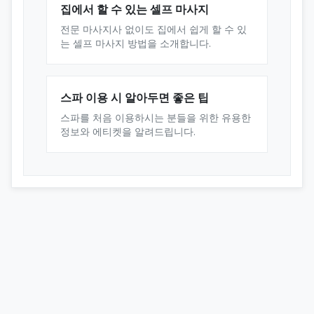
집에서 할 수 있는 셀프 마사지
전문 마사지사 없이도 집에서 쉽게 할 수 있
는 셀프 마사지 방법을 소개합니다.
스파 이용 시 알아두면 좋은 팁
스파를 처음 이용하시는 분들을 위한 유용한
정보와 에티켓을 알려드립니다.