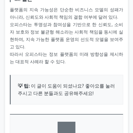
플랫폼의 지속 가능성은 단순한 비즈니스 모델의 성패가
아니라, 신뢰도와 사회적 책임의 결합 여부에 달려 있다.
오피스타는 투명성과 참여성을 기반으로 한 신뢰도, 소비
자 보호와 정보 불균형 해소라는 사회적 책임을 동시에 실
현하며, 지속 가능한 플랫폼 운영의 선도적 모델을 보여주
고 있다.
따라서 오피스타는 정보 플랫폼의 미래 방향성을 제시하
는 대표적 사례라 할 수 있다.
💡 팁:
이 글이 도움이 되셨나요? 좋아요를 눌러
주시고 다른 분들과도 공유해주세요!