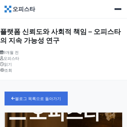
오피스타
플랫폼 신뢰도와 사회적 책임 – 오피스타
의 지속 가능성 연구
9개월 전
오피스타
읽기
조회
블로그 목록으로 돌아가기