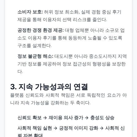
소비자 보호:
허위 정보 최소화, 실제 경험 중심 후기
제공을 통해 이용자의 선택 리스크를 줄인다.
공정한 경쟁 환경 제공:
대형 업체뿐 아니라 소규모 업
소도 이용자 후기를 통해 동등하게 노출될 수 있도록
구조를 설계한다.
정보 불균형 해소:
대도시뿐 아니라 중소도시까지 지역
기반 정보를 제공하여 정보 접근성의 형평성을 보장한
다.
3. 지속 가능성과의 연결
플랫폼 신뢰도와 사회적 책임은 서로 독립적인 요소가 아
니라 지속 가능성을 강화하는 두 축이다.
신뢰도 확보 → 재이용 의사 증가 → 충성도 상승
사회적 책임 실현 → 긍정적 이미지 강화 → 사회적 신
뢰 자본 확대