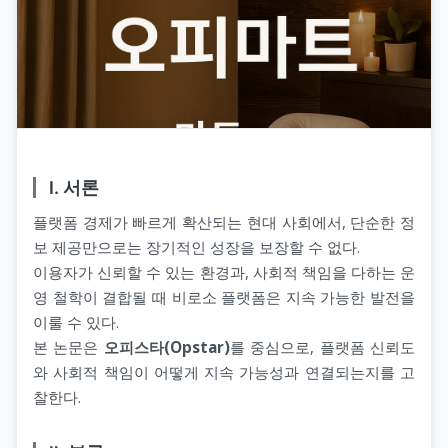
Ⅰ. 서론
플랫폼 경제가 빠르게 확산되는 현대 사회에서, 단순한 정
보 제공만으로는 장기적인 성장을 보장할 수 없다.
이용자가 신뢰할 수 있는 환경과, 사회적 책임을 다하는 운
영 철학이 결합될 때 비로소 플랫폼은 지속 가능한 발전을
이룰 수 있다.
본 논문은
오피스타(Opstar)
를 중심으로, 플랫폼 신뢰도
와 사회적 책임이 어떻게 지속 가능성과 연결되는지를 고
찰한다.