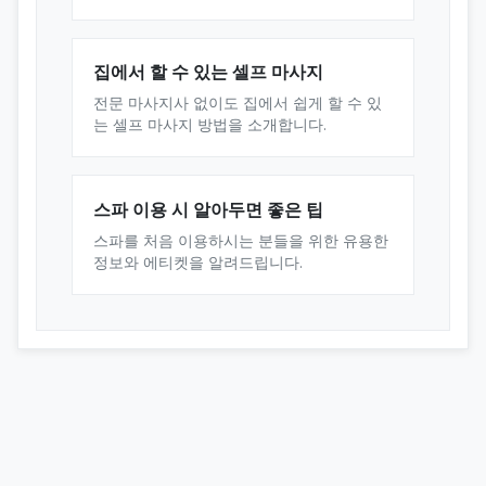
집에서 할 수 있는 셀프 마사지
전문 마사지사 없이도 집에서 쉽게 할 수 있
는 셀프 마사지 방법을 소개합니다.
스파 이용 시 알아두면 좋은 팁
스파를 처음 이용하시는 분들을 위한 유용한
정보와 에티켓을 알려드립니다.