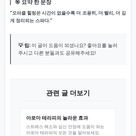
🎯 요약 한 문장
“오라클 힐링은 시간이 없을수록 더 조용히, 더 빨리, 더 깊
게 정리되는 스파다.”
💡 팁:
이 글이 도움이 되셨나요? 좋아요를 눌러
주시고 다른 분들과도 공유해주세요!
관련 글 더보기
아로마 테라피의 놀라운 효과
스트레스 해소와 심신 안정에 도움이 되는
아로마 테라피의 모든 것을 알아보세요.