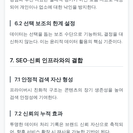
되어 개인이나 업소에 대한 낙인을 방지한다.
6.2 선택 보조의 한계 설정
데이터는 선택을 돕는 보조 수단으로 기능하되, 결정을 대
신하지 않는다. 이는 윤리적 데이터 활용의 핵심 기준이다.
7. SEO·신뢰 인프라와의 결합
7.1 안정적 검색 자산 형성
프라이버시 친화적 구조는 콘텐츠의 장기 생존성을 높여
검색 안정성에 기여한다.
7.2 신뢰의 누적 효과
투명한 데이터 처리 기록은 브랜드 신뢰 자산으로 축적되
어, 향후 서비스 확장 시 재사용 가능한 기반이 된다.