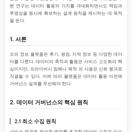
본 연구는 데이터 활용의 가치를 극대화하면서도 책임과
투명성을 동시에 확보하는 설계 원칙을 제시하는 데 목적
을 둔다.
1. 서론
오피 정보 플랫폼은 후기, 평점, 지역 정보 등 다양한 데이
터를 다룬다. 데이터의 축적과 활용은 서비스 고도화의 핵
심이지만, 프라이버시 침해나 목적 외 사용은 신뢰 붕괴로
직결될 수 있다. 이에 따라 플랫폼은 데이터 활용 이전에
거버넌스 설계를 우선해야 한다.
2. 데이터 거버넌스의 핵심 원칙
2.1 최소 수집 원칙
서비스 제공에 필요한 범위를 초과한 데이터 수집은 리스