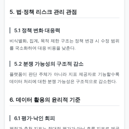
5. 법·정책 리스크 관리 관점
5.1 정책 변화 대응력
비식별화, 집계, 목적 제한 구조는 정책 변경 시 수정 범위
를 국소화하여 대응 비용을 낮춘다.
5.2 분쟁 가능성의 구조적 감소
플랫폼이 판단 주체가 아니라 지표 제공자로 기능할수록
데이터 처리에 대한 분쟁 가능성은 구조적으로 감소한다.
6. 데이터 활용의 윤리적 기준
6.1 평가·낙인 회피
평점과 추천 지표는 절대적 평가가 아닌 흐름 지표로 제공