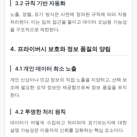
3.2 규칙 기반 자동화
노출, 정렬, 표기 방식은 사전에 정의된 규칙에 따라 자동
처리된다. 이는 임의 접근을 줄이고 데이터 오남용 가능성
을 구조적으로 제한한다.
4. 프라이버시 보호와 정보 품질의 양립
4.1 개인 데이터 최소 노출
개인 신상이나 민감 정보의 직접 노출을 지양하고, 선택 보
조에 필요한 요약 정보만 제공함으로써 정보 품질을 유지
한다.
4.2 투명한 처리 원칙
데이터가 어떻게 수집되고 처리되며 표기되는지에 대한
설명 가능성은 이용자의 신뢰를 강화하는 핵심 요소이다.