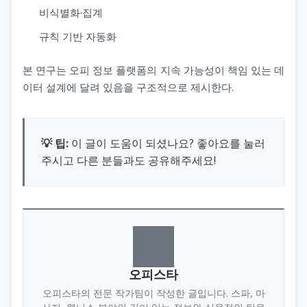
비식별화·집계
규칙 기반 자동화
본 연구는 오피 정보 플랫폼의 지속 가능성이 책임 있는 데
이터 설계에 달려 있음을 구조적으로 제시한다.
💡 팁:
이 글이 도움이 되셨나요? 좋아요를 눌러
주시고 다른 분들과도 공유해주세요!
오피스타
오피스타의 전문 작가팀이 작성한 글입니다. 스파, 마