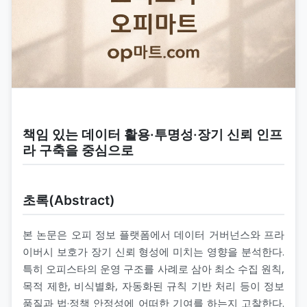
책임 있는 데이터 활용·투명성·장기 신뢰 인프
라 구축을 중심으로
초록(Abstract)
본 논문은 오피 정보 플랫폼에서 데이터 거버넌스와 프라
이버시 보호가 장기 신뢰 형성에 미치는 영향을 분석한다.
특히 오피스타의 운영 구조를 사례로 삼아 최소 수집 원칙,
목적 제한, 비식별화, 자동화된 규칙 기반 처리 등이 정보
품질과 법·정책 안정성에 어떠한 기여를 하는지 고찰한다.