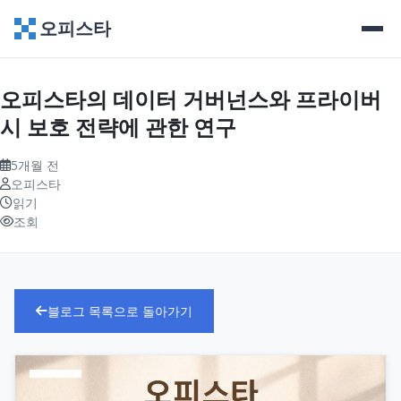
오피스타
오피스타의 데이터 거버넌스와 프라이버
시 보호 전략에 관한 연구
5개월 전
오피스타
읽기
조회
블로그 목록으로 돌아가기