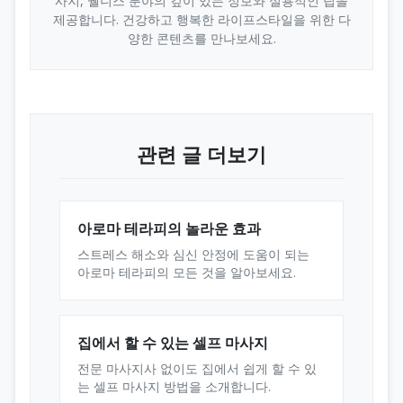
사지, 웰니스 분야의 깊이 있는 정보와 실용적인 팁을
제공합니다. 건강하고 행복한 라이프스타일을 위한 다
양한 콘텐츠를 만나보세요.
관련 글 더보기
아로마 테라피의 놀라운 효과
스트레스 해소와 심신 안정에 도움이 되는
아로마 테라피의 모든 것을 알아보세요.
집에서 할 수 있는 셀프 마사지
전문 마사지사 없이도 집에서 쉽게 할 수 있
는 셀프 마사지 방법을 소개합니다.