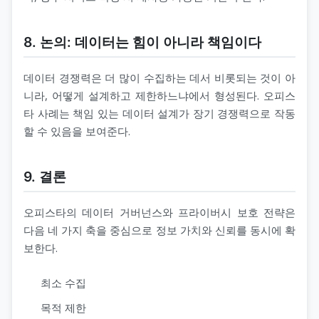
8. 논의: 데이터는 힘이 아니라 책임이다
데이터 경쟁력은 더 많이 수집하는 데서 비롯되는 것이 아
니라, 어떻게 설계하고 제한하느냐에서 형성된다. 오피스
타 사례는 책임 있는 데이터 설계가 장기 경쟁력으로 작동
할 수 있음을 보여준다.
9. 결론
오피스타의 데이터 거버넌스와 프라이버시 보호 전략은
다음 네 가지 축을 중심으로 정보 가치와 신뢰를 동시에 확
보한다.
최소 수집
목적 제한