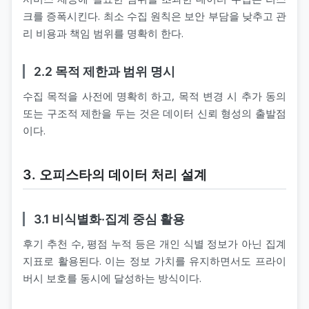
크를 증폭시킨다. 최소 수집 원칙은 보안 부담을 낮추고 관
리 비용과 책임 범위를 명확히 한다.
2.2 목적 제한과 범위 명시
수집 목적을 사전에 명확히 하고, 목적 변경 시 추가 동의
또는 구조적 제한을 두는 것은 데이터 신뢰 형성의 출발점
이다.
3. 오피스타의 데이터 처리 설계
3.1 비식별화·집계 중심 활용
후기 추천 수, 평점 누적 등은 개인 식별 정보가 아닌 집계
지표로 활용된다. 이는 정보 가치를 유지하면서도 프라이
버시 보호를 동시에 달성하는 방식이다.