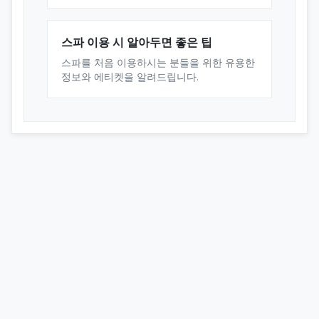
스파 이용 시 알아두면 좋은 팁
스파를 처음 이용하시는 분들을 위한 유용한
정보와 에티켓을 알려드립니다.