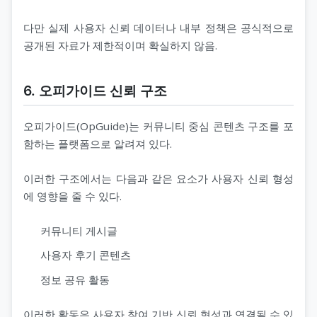
다만 실제 사용자 신뢰 데이터나 내부 정책은 공식적으로
공개된 자료가 제한적이며 확실하지 않음.
6. 오피가이드 신뢰 구조
오피가이드(OpGuide)는 커뮤니티 중심 콘텐츠 구조를 포
함하는 플랫폼으로 알려져 있다.
이러한 구조에서는 다음과 같은 요소가 사용자 신뢰 형성
에 영향을 줄 수 있다.
커뮤니티 게시글
사용자 후기 콘텐츠
정보 공유 활동
이러한 활동은 사용자 참여 기반 신뢰 형성과 연결될 수 있