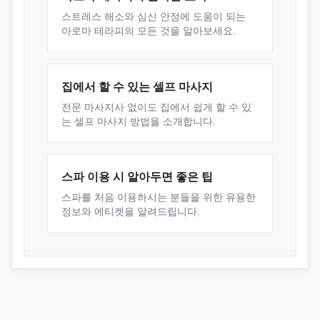
스트레스 해소와 심신 안정에 도움이 되는
아로마 테라피의 모든 것을 알아보세요.
집에서 할 수 있는 셀프 마사지
전문 마사지사 없이도 집에서 쉽게 할 수 있
는 셀프 마사지 방법을 소개합니다.
스파 이용 시 알아두면 좋은 팁
스파를 처음 이용하시는 분들을 위한 유용한
정보와 에티켓을 알려드립니다.