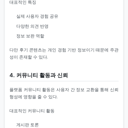
대표적인 특징
실제 사용자 경험 공유
다양한 의견 반영
정보 보완 역할
다만 후기 콘텐츠는 개인 경험 기반 정보이기 때문에 주관
성이 존재할 수 있다.
4. 커뮤니티 활동과 신뢰
플랫폼 커뮤니티 활동은 사용자 간 정보 교환을 통해 신뢰
형성에 영향을 줄 수 있다.
대표적인 커뮤니티 활동
게시판 토론