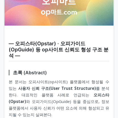
― 오피스타(Opstar) · 오피가이드
(OpGuide) 등 op사이트 신뢰도 형성 구조 분
석 ―
초록 (Abstract)
본 문서는 오피사이트(op사이트) 플랫폼에서 형성될 수
있는
사용자 신뢰 구조(User Trust Structure)
를 분석
한다. 대표적인 플랫폼 사례로 언급되는
오피스타
(Opstar)
와 오피가이드(OpGuide) 등을 중심으로, 정보
플랫폼에서 사용자 신뢰가 어떤 요소에 의해 형성되고 유
지될 수 있는지 살펴본다.