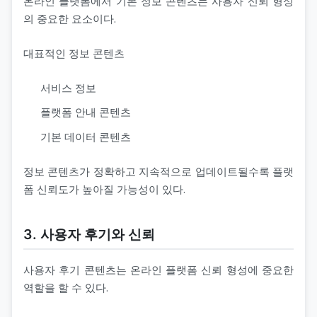
온라인 플랫폼에서 기본 정보 콘텐츠는 사용자 신뢰 형성
의 중요한 요소이다.
대표적인 정보 콘텐츠
서비스 정보
플랫폼 안내 콘텐츠
기본 데이터 콘텐츠
정보 콘텐츠가 정확하고 지속적으로 업데이트될수록 플랫
폼 신뢰도가 높아질 가능성이 있다.
3. 사용자 후기와 신뢰
사용자 후기 콘텐츠는 온라인 플랫폼 신뢰 형성에 중요한
역할을 할 수 있다.