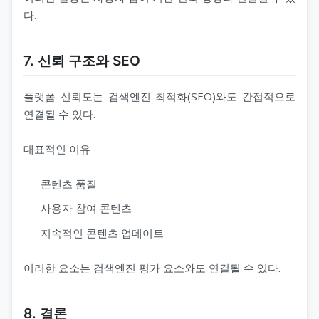
다.
7. 신뢰 구조와 SEO
플랫폼 신뢰도는 검색엔진 최적화(SEO)와도 간접적으로
연결될 수 있다.
대표적인 이유
콘텐츠 품질
사용자 참여 콘텐츠
지속적인 콘텐츠 업데이트
이러한 요소는 검색엔진 평가 요소와도 연결될 수 있다.
8. 결론