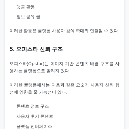
댓글 활동
정보 공유 글
이러한 활동은 플랫폼 사용자 참여 확대와 연결될 수 있다.
5. 오피스타 신뢰 구조
오피스타(Opstar)는 이미지 기반 콘텐츠 배열 구조를 사
용하는 플랫폼으로 알려져 있다.
이러한 플랫폼에서는 다음과 같은 요소가 사용자 신뢰 형
성에 영향을 줄 가능성이 있다.
콘텐츠 정보 구조
사용자 후기 콘텐츠
플랫폼 인터페이스