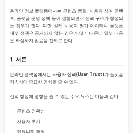
온라인 정보 플랫폼에서는 콘텐츠 품질, 사용자 참여 콘텐
츠, 플랫폼 운영 정책 등이 결합되면서 신뢰 구조가 형성되
는 경우가 많다. 다만 실제 사용자 평가 데이터나 플랫폼
내부 정책은 공개되지 않는 경우가 많기 때문에 일부 내용
은 확실하지 않음을 전제로 한다.
1. 서론
온라인 플랫폼에서는
사용자 신뢰(User Trust)
가 플랫폼
지속성에 중요한 영향을 줄 수 있다.
신뢰 형성에 영향을 줄 수 있는 주요 요소는 다음과 같다.
콘텐츠 정확성
사용자 후기
커뮤니티 활동