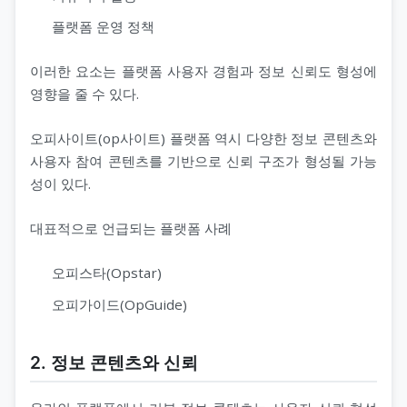
플랫폼 운영 정책
이러한 요소는 플랫폼 사용자 경험과 정보 신뢰도 형성에
영향을 줄 수 있다.
오피사이트(op사이트) 플랫폼 역시 다양한 정보 콘텐츠와
사용자 참여 콘텐츠를 기반으로 신뢰 구조가 형성될 가능
성이 있다.
대표적으로 언급되는 플랫폼 사례
오피스타(Opstar)
오피가이드(OpGuide)
2. 정보 콘텐츠와 신뢰