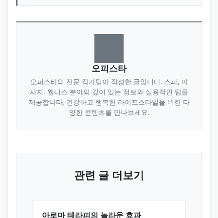
오피스타
오피스타의 전문 작가팀이 작성한 글입니다. 스파, 마
사지, 웰니스 분야의 깊이 있는 정보와 실용적인 팁을
제공합니다. 건강하고 행복한 라이프스타일을 위한 다
양한 콘텐츠를 만나보세요.
관련 글 더보기
아로마 테라피의 놀라운 효과