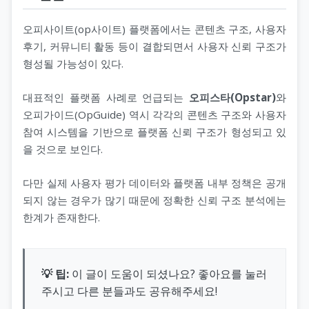
오피사이트(op사이트) 플랫폼에서는 콘텐츠 구조, 사용자
후기, 커뮤니티 활동 등이 결합되면서 사용자 신뢰 구조가
형성될 가능성이 있다.
대표적인 플랫폼 사례로 언급되는
오피스타(Opstar)
와
오피가이드(OpGuide) 역시 각각의 콘텐츠 구조와 사용자
참여 시스템을 기반으로 플랫폼 신뢰 구조가 형성되고 있
을 것으로 보인다.
다만 실제 사용자 평가 데이터와 플랫폼 내부 정책은 공개
되지 않는 경우가 많기 때문에 정확한 신뢰 구조 분석에는
한계가 존재한다.
💡 팁:
이 글이 도움이 되셨나요? 좋아요를 눌러
주시고 다른 분들과도 공유해주세요!