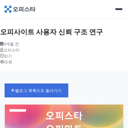
오피스타
오피사이트 사용자 신뢰 구조 연구
4개월 전
오피스타
읽기
조회
블로그 목록으로 돌아가기