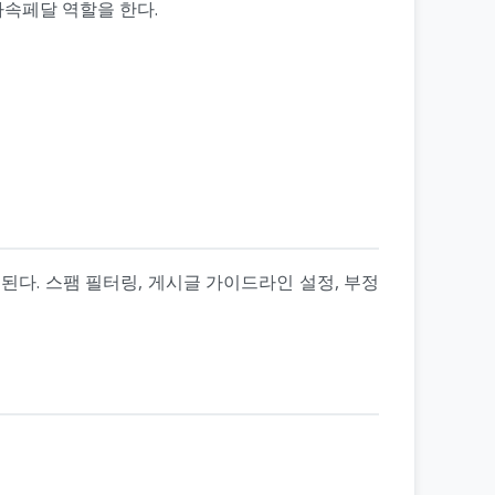
가속페달 역할을 한다.
된다. 스팸 필터링, 게시글 가이드라인 설정, 부정