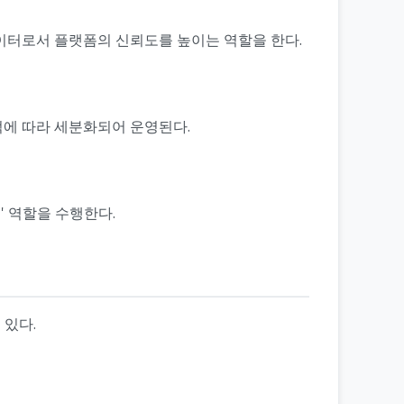
이터로서 플랫폼의 신뢰도를 높이는 역할을 한다.
적에 따라 세분화되어 운영된다.
 역할을 수행한다.
 있다.