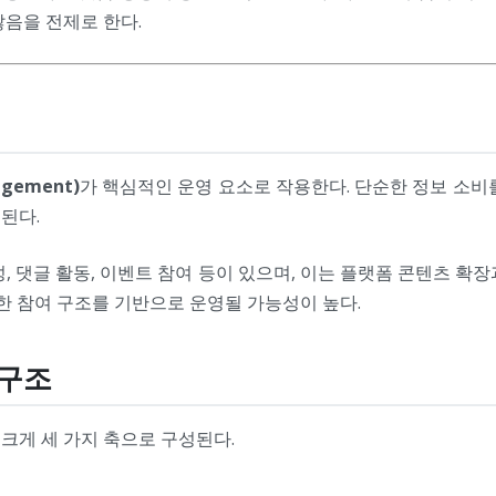
않음을 전제로 한다.
gement)
가 핵심적인 운영 요소로 작용한다. 단순한 정보 소비
된다.
, 댓글 활동, 이벤트 참여 등이 있으며, 이는 플랫폼 콘텐츠 확
한 참여 구조를 기반으로 운영될 가능성이 높다.
 구조
크게 세 가지 축으로 구성된다.