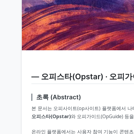
― 오피스타(Opstar) · 오피
초록 (Abstract)
본 문서는 오피사이트(op사이트) 플랫폼에서 
오피스타(Opstar)
와 오피가이드(OpGuide) 
온라인 플랫폼에서는 사용자 참여 기능이 콘텐츠 