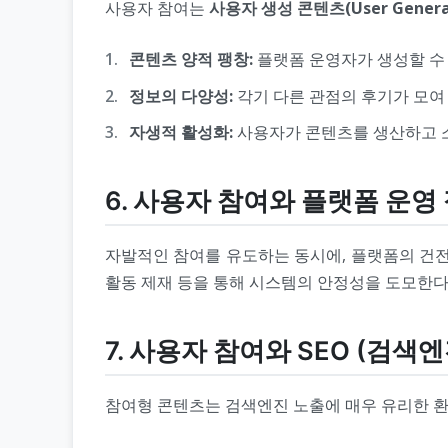
사용자 참여는
사용자 생성 콘텐츠(User Generat
콘텐츠 양적 팽창:
플랫폼 운영자가 생성할 수
정보의 다양성:
각기 다른 관점의 후기가 모여
자생적 활성화:
사용자가 콘텐츠를 생산하고 
6. 사용자 참여와 플랫폼 운영
자발적인 참여를 유도하는 동시에, 플랫폼의 건전성
활동 제재 등을 통해 시스템의 안정성을 도모한다
7. 사용자 참여와 SEO (검색
참여형 콘텐츠는 검색엔진 노출에 매우 유리한 환