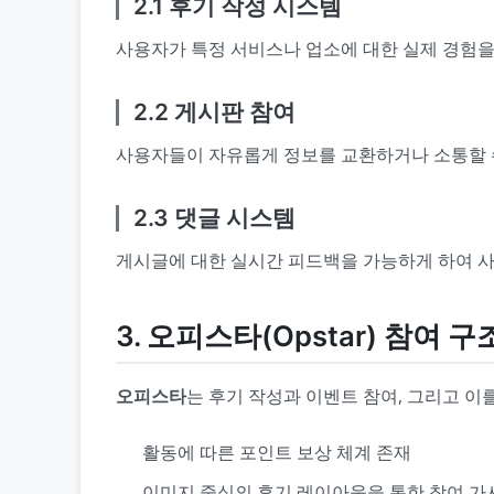
2.1 후기 작성 시스템
사용자가 특정 서비스나 업소에 대한 실제 경험을
2.2 게시판 참여
사용자들이 자유롭게 정보를 교환하거나 소통할 수 
2.3 댓글 시스템
게시글에 대한 실시간 피드백을 가능하게 하여 사
3. 오피스타(Opstar) 참여 구
오피스타
는 후기 작성과 이벤트 참여, 그리고 
활동에 따른 포인트 보상 체계 존재
이미지 중심의 후기 레이아웃을 통한 참여 가