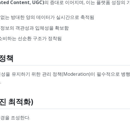
ed Content, UGC)
의 증대로 이어지며, 이는 플랫폼 성장의 
 없는 방대한 양의 데이터가 실시간으로 축적됨
 정보의 객관성과 입체성을 확보함
소비하는 선순환 구조가 정착됨
 정책
을 유지하기 위한 관리 정책(Moderation)이 필수적으로 병행
.
엔진 최적화)
경을 조성한다.