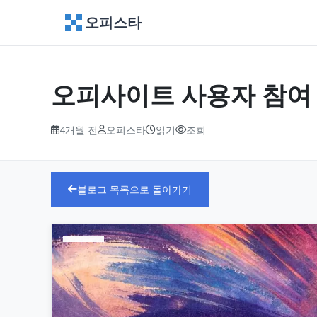
오피스타
오피사이트 사용자 참여
4개월 전
오피스타
읽기
조회
블로그 목록으로 돌아가기