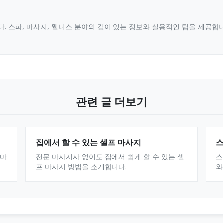
. 스파, 마사지, 웰니스 분야의 깊이 있는 정보와 실용적인 팁을 제공
관련 글 더보기
집에서 할 수 있는 셀프 마사지
스
로마
전문 마사지사 없이도 집에서 쉽게 할 수 있는 셀
스
프 마사지 방법을 소개합니다.
와