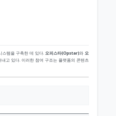
시스템을 구축한 데 있다.
오피스타(Opstar)
와
오
어내고 있다. 이러한 참여 구조는 플랫폼의 콘텐츠