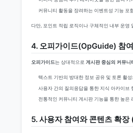
커뮤니티 활동을 장려하는 이벤트성 기능 포
다만, 포인트 적립 로직이나 구체적인 내부 운영
4. 오피가이드(OpGuide) 참
오피가이드
는 상대적으로
게시판 중심의 커뮤니
텍스트 기반의 방대한 정보 공유 및 토론 활
사용자 간의 질의응답을 통한 지식 아카이브 
전통적인 커뮤니티 게시판 기능을 통한 높은 
5. 사용자 참여와 콘텐츠 확장 (