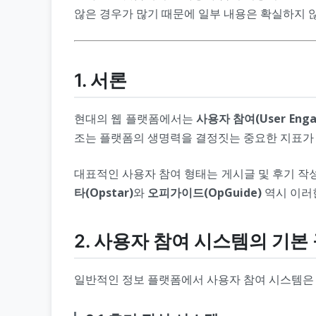
않은 경우가 많기 때문에 일부 내용은 확실하지 
1. 서론
현대의 웹 플랫폼에서는
사용자 참여(User Enga
조는 플랫폼의 생명력을 결정짓는 중요한 지표가 
대표적인 사용자 참여 형태는 게시글 및 후기 작성
타(Opstar)
와
오피가이드(OpGuide)
역시 이러
2. 사용자 참여 시스템의 기본
일반적인 정보 플랫폼에서 사용자 참여 시스템은 