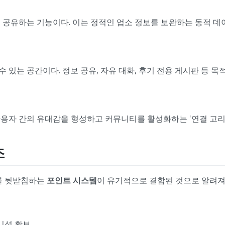
 공유하는 기능이다. 이는 정적인 업소 정보를 보완하는 동적 데
있는 공간이다. 정보 공유, 자유 대화, 후기 전용 게시판 등 목
용자 간의 유대감을 형성하고 커뮤니티를 활성화하는 '연결 고리'
조
이를 뒷받침하는
포인트 시스템
이 유기적으로 결합된 것으로 알려져
시성 확보