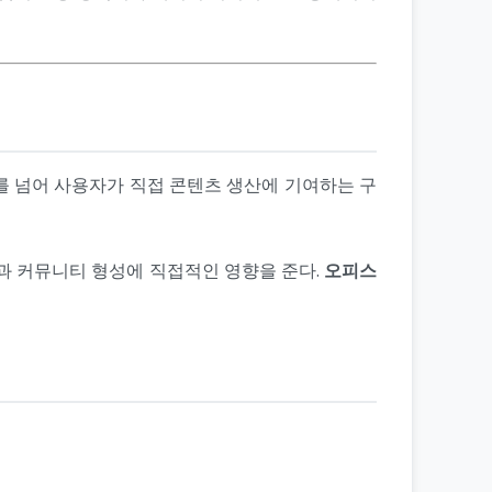
를 넘어 사용자가 직접 콘텐츠 생산에 기여하는 구
장과 커뮤니티 형성에 직접적인 영향을 준다.
오피스