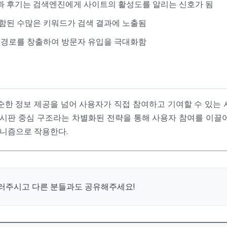
 후기는 검색엔진에게 사이트의 활성도를 알리는 신호가 됨
함된 수많은 키워드가 검색 결과에 노출됨
 경로를 창출하여 방문자 유입을 극대화함
순한 정보 제공을 넘어 사용자가 직접 참여하고 기여할 수 있는 
게시판 중심 구조라는 차별화된 전략을 통해 사용자 참여를 이끌
커니즘으로 작용한다.
눌러주시고 다른 분들과도 공유해주세요!