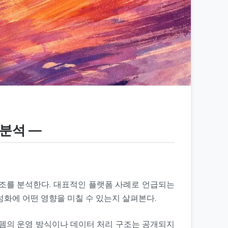
 분석 ―
조를 분석한다. 대표적인 플랫폼 사례로 언급되는
활성화에 어떤 영향을 미칠 수 있는지 살펴본다.
스템의 운영 방식이나 데이터 처리 구조는 공개되지