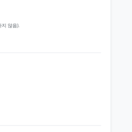
지 않음).