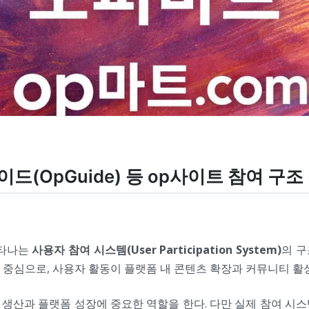
가이드(OpGuide) 등 op사이트 참여 구조
나타나는
사용자 참여 시스템(User Participation System)
의 구
등을 중심으로, 사용자 활동이 플랫폼 내 콘텐츠 확장과 커뮤니티 
생산과 플랫폼 성장에 중요한 역할을 한다. 다만 실제 참여 시