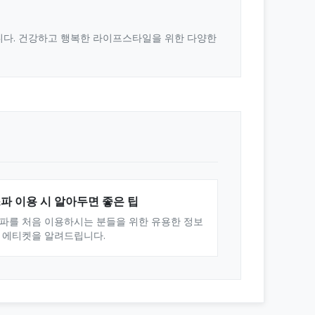
합니다. 건강하고 행복한 라이프스타일을 위한 다양한
파 이용 시 알아두면 좋은 팁
파를 처음 이용하시는 분들을 위한 유용한 정보
 에티켓을 알려드립니다.