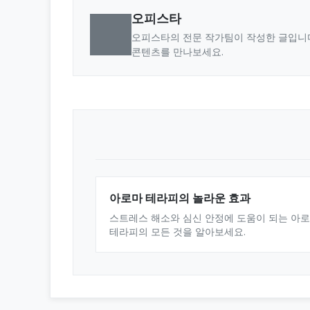
오피스타
오피스타의 전문 작가팀이 작성한 글입니다
콘텐츠를 만나보세요.
아로마 테라피의 놀라운 효과
스트레스 해소와 심신 안정에 도움이 되는 아
테라피의 모든 것을 알아보세요.