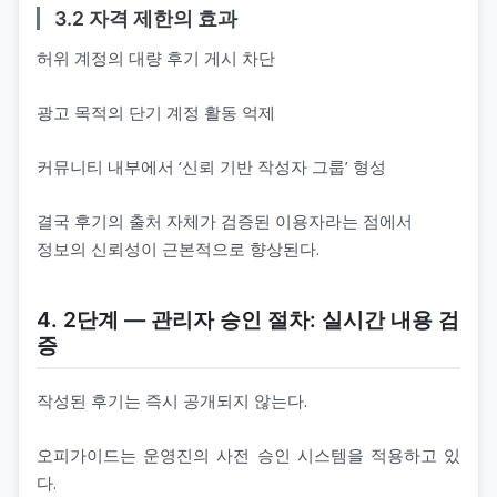
3.2 자격 제한의 효과
허위 계정의 대량 후기 게시 차단
광고 목적의 단기 계정 활동 억제
커뮤니티 내부에서 ‘신뢰 기반 작성자 그룹’ 형성
결국 후기의 출처 자체가 검증된 이용자라는 점에서
정보의 신뢰성이 근본적으로 향상된다.
4. 2단계 ― 관리자 승인 절차: 실시간 내용 검
증
작성된 후기는 즉시 공개되지 않는다.
오피가이드는 운영진의 사전 승인 시스템을 적용하고 있
다.