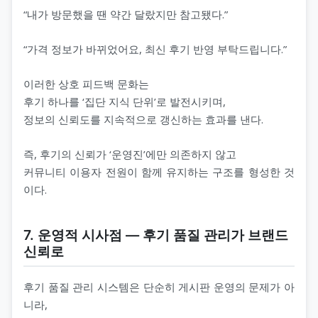
“내가 방문했을 땐 약간 달랐지만 참고됐다.”
“가격 정보가 바뀌었어요, 최신 후기 반영 부탁드립니다.”
이러한 상호 피드백 문화는
후기 하나를 ‘집단 지식 단위’로 발전시키며,
정보의 신뢰도를 지속적으로 갱신하는 효과를 낸다.
즉, 후기의 신뢰가 ‘운영진’에만 의존하지 않고
커뮤니티 이용자 전원이 함께 유지하는 구조를 형성한 것
이다.
7. 운영적 시사점 ― 후기 품질 관리가 브랜드
신뢰로
후기 품질 관리 시스템은 단순히 게시판 운영의 문제가 아
니라,