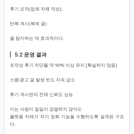
후기 조작(업체 자체 작성),
반복 게시(복제 글)
을 탐지하는 데 효과적이다.
5.2 운영 결과
조작성 후기 차단율 약 90% 이상 유지 [확실하지 않음]
스팸·광고 글 발생 빈도 지속 감소
후기 게시판의 전체 신뢰도 상승
이는 사람이 일일이 검열하지 않아도
플랫폼 자체가 자가 정화 기능을 수행하도록 설계된 구조
다.