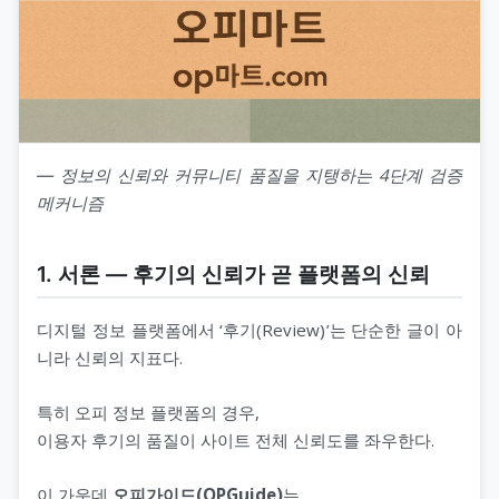
― 정보의 신뢰와 커뮤니티 품질을 지탱하는 4단계 검증
메커니즘
1. 서론 ― 후기의 신뢰가 곧 플랫폼의 신뢰
디지털 정보 플랫폼에서 ‘후기(Review)’는 단순한 글이 아
니라 신뢰의 지표다.
특히 오피 정보 플랫폼의 경우,
이용자 후기의 품질이 사이트 전체 신뢰도를 좌우한다.
이 가운데
오피가이드(OPGuide)
는