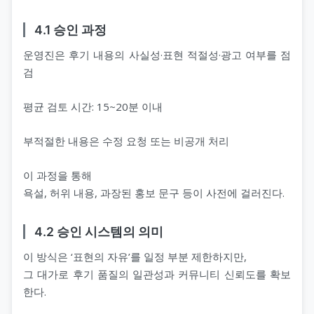
4.1 승인 과정
운영진은 후기 내용의 사실성·표현 적절성·광고 여부를 점
검
평균 검토 시간: 15~20분 이내
부적절한 내용은 수정 요청 또는 비공개 처리
이 과정을 통해
욕설, 허위 내용, 과장된 홍보 문구 등이 사전에 걸러진다.
4.2 승인 시스템의 의미
이 방식은 ‘표현의 자유’를 일정 부분 제한하지만,
그 대가로 후기 품질의 일관성과 커뮤니티 신뢰도를 확보
한다.