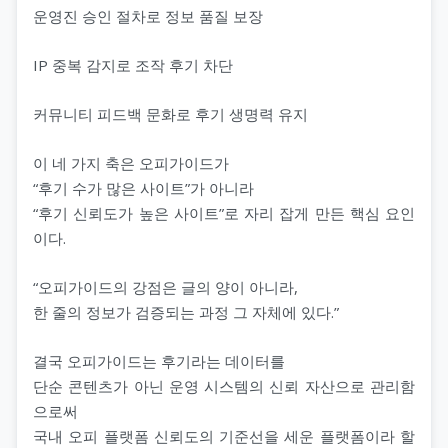
운영진 승인 절차로 정보 품질 보장
IP 중복 감지로 조작 후기 차단
커뮤니티 피드백 문화로 후기 생명력 유지
이 네 가지 축은 오피가이드가
“후기 수가 많은 사이트”가 아니라
“후기 신뢰도가 높은 사이트”로 자리 잡게 만든 핵심 요인
이다.
“오피가이드의 강점은 글의 양이 아니라,
한 줄의 정보가 검증되는 과정 그 자체에 있다.”
결국 오피가이드는 후기라는 데이터를
단순 콘텐츠가 아닌 운영 시스템의 신뢰 자산으로 관리함
으로써
국내 오피 플랫폼 신뢰도의 기준선을 세운 플랫폼이라 할