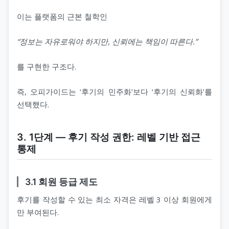
이는 플랫폼의 근본 철학인
“정보는 자유로워야 하지만, 신뢰에는 책임이 따른다.”
를 구현한 구조다.
즉, 오피가이드는 ‘후기의 민주화’보다 ‘후기의 신뢰화’를
선택했다.
3. 1단계 ― 후기 작성 권한: 레벨 기반 접근
통제
3.1 회원 등급 제도
후기를 작성할 수 있는 최소 자격은 레벨 3 이상 회원에게
만 부여된다.