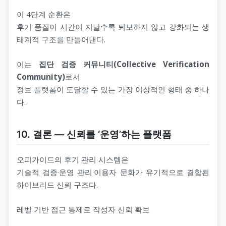
이 4단계 순환은
후기 품질이 시간이 지날수록 퇴보하지 않고 강화되는 생
태계적 구조를 만들어낸다.
이는
집단 검증 커뮤니티(Collective Verification
Community)
로서
정보 플랫폼이 도달할 수 있는 가장 이상적인 형태 중 하나
다.
10. 결론 ― 신뢰를 ‘운영’하는 플랫폼
오피가이드의 후기 관리 시스템은
기술적 검증·운영 관리·이용자 문화가 유기적으로 결합된
하이브리드 신뢰 구조다.
레벨 기반 접근 통제로 작성자 신뢰 확보