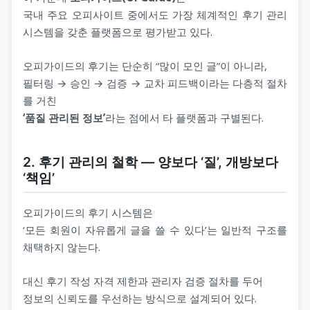
국내 주요 오피사이트 중에서도 가장 체계적인 후기 관리
시스템을 갖춘 플랫폼으로 평가받고 있다.
오피가이드의 후기는 단순히 “많이 모인 글”이 아니라,
필터링 → 승인 → 검증 → 교차 피드백이라는 다층적 절차
를 거친
‘품질 관리된 정보’
라는 점에서 타 플랫폼과 구별된다.
2. 후기 관리의 철학 ― 양보다 ‘질’, 개방보다
‘책임’
오피가이드의 후기 시스템은
‘모든 회원이 자유롭게 글을 쓸 수 있다’는 일반적 구조를
채택하지 않는다.
대신 후기 작성 자격 제한과 관리자 검증 절차를 두어
정보의 신뢰도를 우선하는 방식으로 설계되어 있다.