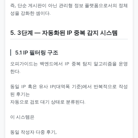
즉, 단순 게시판이 아닌 관리형 정보 플랫폼으로서의 정체
성을 강화한 셈이다.
5. 3단계 ― 자동화된 IP 중복 감지 시스템
5.1 IP 필터링 구조
오피가이드는 백엔드에서 IP 중복 탐지 알고리즘을 운영
한다.
동일 IP 혹은 유사 IP(대역폭 기준)에서 반복적으로 작성
된 후기는
자동으로 검토 대기 상태로 분류된다.
이 시스템은
동일 작성자 다중 후기,