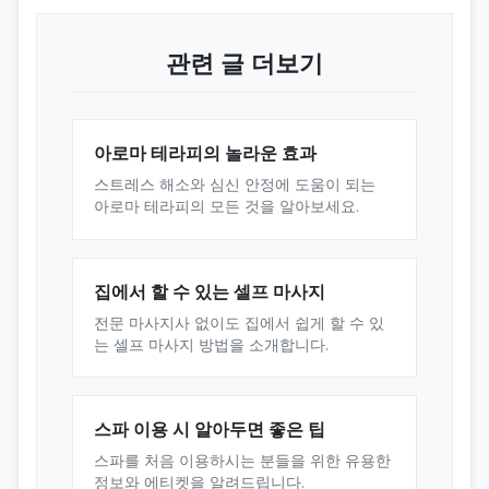
관련 글 더보기
아로마 테라피의 놀라운 효과
스트레스 해소와 심신 안정에 도움이 되는
아로마 테라피의 모든 것을 알아보세요.
집에서 할 수 있는 셀프 마사지
전문 마사지사 없이도 집에서 쉽게 할 수 있
는 셀프 마사지 방법을 소개합니다.
스파 이용 시 알아두면 좋은 팁
스파를 처음 이용하시는 분들을 위한 유용한
정보와 에티켓을 알려드립니다.