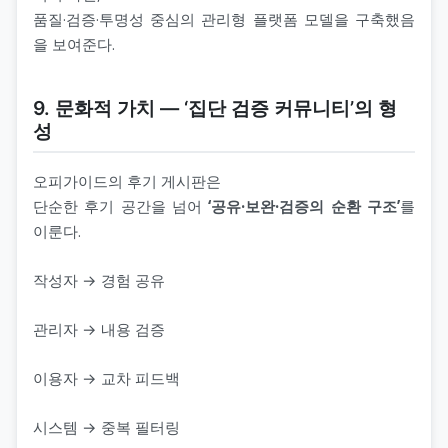
품질·검증·투명성 중심의 관리형 플랫폼 모델을 구축했음
을 보여준다.
9. 문화적 가치 ― ‘집단 검증 커뮤니티’의 형
성
오피가이드의 후기 게시판은
단순한 후기 공간을 넘어
‘공유·보완·검증의 순환 구조’
를
이룬다.
작성자 → 경험 공유
관리자 → 내용 검증
이용자 → 교차 피드백
시스템 → 중복 필터링