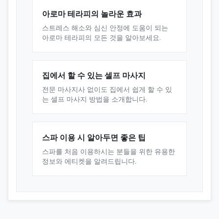
아로마 테라피의 놀라운 효과
스트레스 해소와 심신 안정에 도움이 되는
아로마 테라피의 모든 것을 알아보세요.
집에서 할 수 있는 셀프 마사지
전문 마사지사 없이도 집에서 쉽게 할 수 있
는 셀프 마사지 방법을 소개합니다.
스파 이용 시 알아두면 좋은 팁
스파를 처음 이용하시는 분들을 위한 유용한
정보와 에티켓을 알려드립니다.