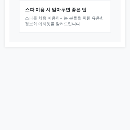
스파 이용 시 알아두면 좋은 팁
스파를 처음 이용하시는 분들을 위한 유용한
정보와 에티켓을 알려드립니다.