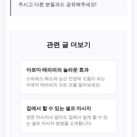
주시고 다른 분들과도 공유해주세요!
관련 글 더보기
아로마 테라피의 놀라운 효과
스트레스 해소와 심신 안정에 도움이 되는
아로마 테라피의 모든 것을 알아보세요.
집에서 할 수 있는 셀프 마사지
전문 마사지사 없이도 집에서 쉽게 할 수 있
는 셀프 마사지 방법을 소개합니다.