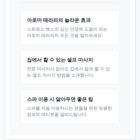
아로마 테라피의 놀라운 효과
스트레스 해소와 심신 안정에 도움이 되는
아로마 테라피의 모든 것을 알아보세요.
집에서 할 수 있는 셀프 마사지
전문 마사지사 없이도 집에서 쉽게 할 수 있
는 셀프 마사지 방법을 소개합니다.
스파 이용 시 알아두면 좋은 팁
스파를 처음 이용하시는 분들을 위한 유용한
정보와 에티켓을 알려드립니다.