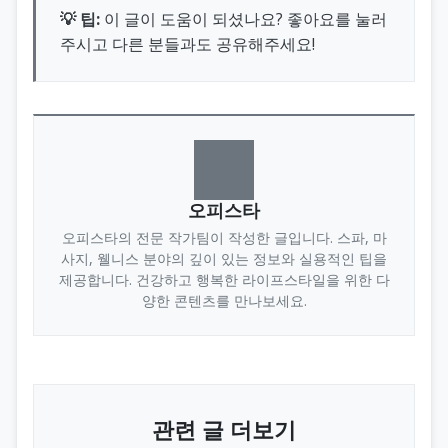
💡 팁:
이 글이 도움이 되셨나요? 좋아요를 눌러
주시고 다른 분들과도 공유해주세요!
오피스타
오피스타의 전문 작가팀이 작성한 글입니다. 스파, 마
사지, 웰니스 분야의 깊이 있는 정보와 실용적인 팁을
제공합니다. 건강하고 행복한 라이프스타일을 위한 다
양한 콘텐츠를 만나보세요.
관련 글 더보기