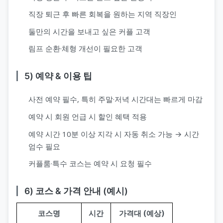
직장 퇴근 후 빠른 회복을 원하는 지역 직장인
둘만의 시간을 보내고 싶은 커플 고객
림프 순환·체형 개선이 필요한 고객
5) 예약 & 이용 팁
사전 예약 필수, 특히 주말·저녁 시간대는 빠르게 마감
예약 시 회원 언급 시 할인 혜택 적용
예약 시간 10분 이상 지각 시 자동 취소 가능 → 시간
엄수 필요
커플룸·특수 코스는 예약 시 요청 필수
6) 코스 & 가격 안내 (예시)
코스명
시간
가격대 (예상)