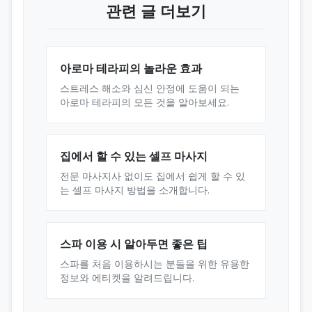
관련 글 더보기
아로마 테라피의 놀라운 효과
스트레스 해소와 심신 안정에 도움이 되는
아로마 테라피의 모든 것을 알아보세요.
집에서 할 수 있는 셀프 마사지
전문 마사지사 없이도 집에서 쉽게 할 수 있
는 셀프 마사지 방법을 소개합니다.
스파 이용 시 알아두면 좋은 팁
스파를 처음 이용하시는 분들을 위한 유용한
정보와 에티켓을 알려드립니다.