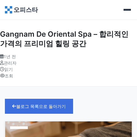
오피스타
Gangnam De Oriental Spa – 합리적인
가격의 프리미엄 힐링 공간
1년 전
관리자
읽기
조회
블로그 목록으로 돌아가기