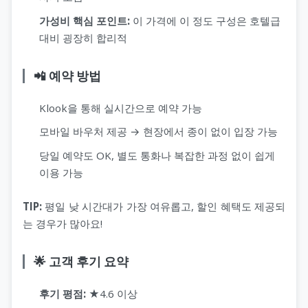
가성비 핵심 포인트:
이 가격에 이 정도 구성은 호텔급
대비 굉장히 합리적
📲 예약 방법
Klook을 통해 실시간으로 예약 가능
모바일 바우처 제공 → 현장에서 종이 없이 입장 가능
당일 예약도 OK, 별도 통화나 복잡한 과정 없이 쉽게
이용 가능
TIP:
평일 낮 시간대가 가장 여유롭고, 할인 혜택도 제공되
는 경우가 많아요!
🌟 고객 후기 요약
후기 평점:
★4.6 이상