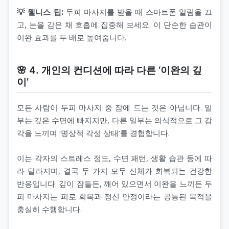
💡 웰니스 팁:
두피 마사지를 받을 때 스마트폰 알림을 끄
고, 눈을 감은 채 호흡에 집중해 보세요. 이 단순한 습관이
이완 효과를 두 배로 높여줍니다.
🌸 4. 개인의 컨디션에 따라 다른 ‘이완의 깊
이’
모든 사람이 두피 마사지 중 잠에 드는 것은 아닙니다. 일
부는 깊은 수면에 빠지지만, 다른 일부는 의식적으로 그 감
각을 느끼며 ‘명상적 각성 상태’를 경험합니다.
이는 각자의 스트레스 정도, 수면 패턴, 생활 습관 등에 따
라 달라지며, 결국 두 가지 모두 신체가 회복되는 건강한
반응입니다. 깊이 잠들든, 깨어 있으면서 이완을 느끼든 두
피 마사지는 피로 회복과 정신 안정이라는 공통된 목적을
충실히 수행합니다.