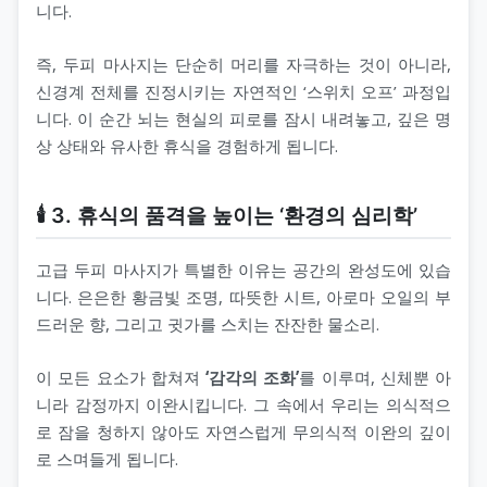
니다.
즉, 두피 마사지는 단순히 머리를 자극하는 것이 아니라,
신경계 전체를 진정시키는 자연적인 ‘스위치 오프’ 과정입
니다. 이 순간 뇌는 현실의 피로를 잠시 내려놓고, 깊은 명
상 상태와 유사한 휴식을 경험하게 됩니다.
🕯️ 3. 휴식의 품격을 높이는 ‘환경의 심리학’
고급 두피 마사지가 특별한 이유는 공간의 완성도에 있습
니다. 은은한 황금빛 조명, 따뜻한 시트, 아로마 오일의 부
드러운 향, 그리고 귓가를 스치는 잔잔한 물소리.
이 모든 요소가 합쳐져
‘감각의 조화’
를 이루며, 신체뿐 아
니라 감정까지 이완시킵니다. 그 속에서 우리는 의식적으
로 잠을 청하지 않아도 자연스럽게 무의식적 이완의 깊이
로 스며들게 됩니다.