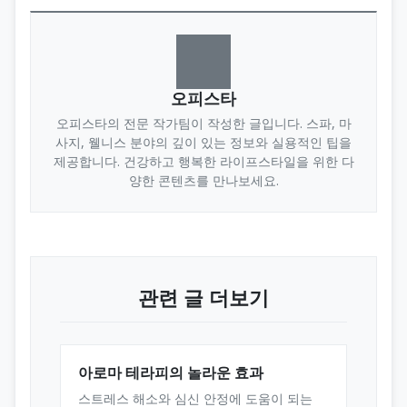
오피스타
오피스타의 전문 작가팀이 작성한 글입니다. 스파, 마
사지, 웰니스 분야의 깊이 있는 정보와 실용적인 팁을
제공합니다. 건강하고 행복한 라이프스타일을 위한 다
양한 콘텐츠를 만나보세요.
관련 글 더보기
아로마 테라피의 놀라운 효과
스트레스 해소와 심신 안정에 도움이 되는