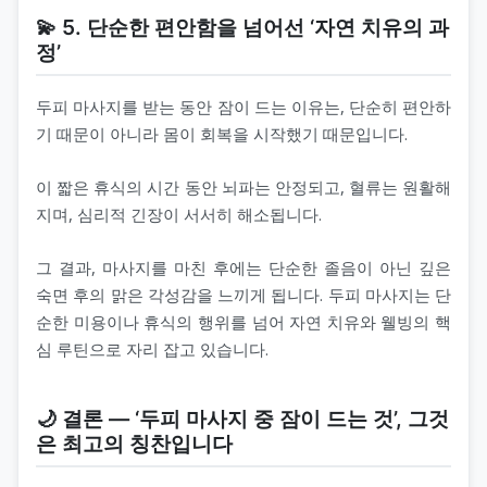
💫 5. 단순한 편안함을 넘어선 ‘자연 치유의 과
정’
두피 마사지를 받는 동안 잠이 드는 이유는, 단순히 편안하
기 때문이 아니라 몸이 회복을 시작했기 때문입니다.
이 짧은 휴식의 시간 동안 뇌파는 안정되고, 혈류는 원활해
지며, 심리적 긴장이 서서히 해소됩니다.
그 결과, 마사지를 마친 후에는 단순한 졸음이 아닌 깊은
숙면 후의 맑은 각성감을 느끼게 됩니다. 두피 마사지는 단
순한 미용이나 휴식의 행위를 넘어 자연 치유와 웰빙의 핵
심 루틴으로 자리 잡고 있습니다.
🌙 결론 — ‘두피 마사지 중 잠이 드는 것’, 그것
은 최고의 칭찬입니다