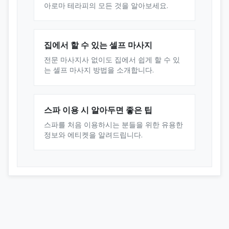
아로마 테라피의 모든 것을 알아보세요.
집에서 할 수 있는 셀프 마사지
전문 마사지사 없이도 집에서 쉽게 할 수 있
는 셀프 마사지 방법을 소개합니다.
스파 이용 시 알아두면 좋은 팁
스파를 처음 이용하시는 분들을 위한 유용한
정보와 에티켓을 알려드립니다.