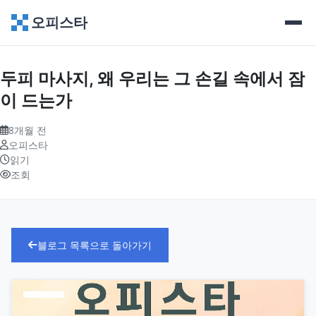
오피스타
두피 마사지, 왜 우리는 그 손길 속에서 잠
이 드는가
8개월 전
오피스타
읽기
조회
블로그 목록으로 돌아가기