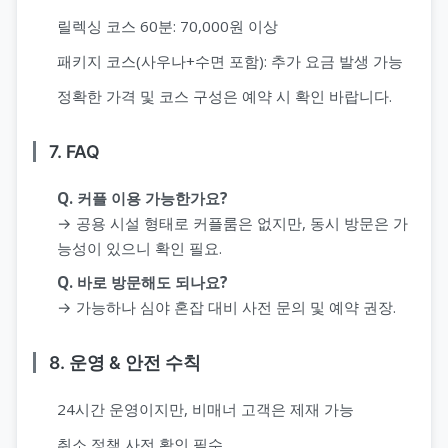
릴렉싱 코스 60분: 70,000원 이상
패키지 코스(사우나+수면 포함): 추가 요금 발생 가능
정확한 가격 및 코스 구성은 예약 시 확인 바랍니다.
7. FAQ
Q. 커플 이용 가능한가요?
→ 공용 시설 형태로 커플룸은 없지만, 동시 방문은 가
능성이 있으니 확인 필요.
Q. 바로 방문해도 되나요?
→ 가능하나 심야 혼잡 대비 사전 문의 및 예약 권장.
8. 운영 & 안전 수칙
24시간 운영이지만, 비매너 고객은 제재 가능
취소 정책 사전 확인 필수