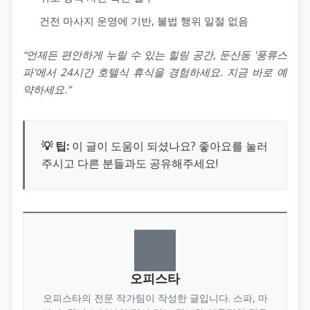
건전 마사지 운영에 기반, 불법 행위 일절 없음
“언제든 편안하게 누릴 수 있는 힐링 공간, 둔산동 '풍류스
파'에서 24시간 호텔식 휴식을 경험하세요. 지금 바로 예
약하세요.”
💡 팁:
이 글이 도움이 되셨나요? 좋아요를 눌러
주시고 다른 분들과도 공유해주세요!
오피스타
오피스타의 전문 작가팀이 작성한 글입니다. 스파, 마