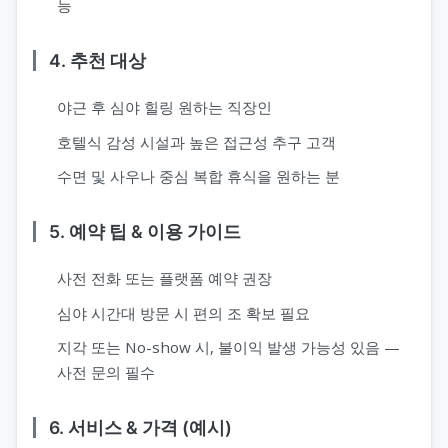
능
4. 추천 대상
야근 후 심야 힐링 원하는 직장인
호텔식 감성 시설과 높은 접근성 추구 고객
수면 및 사우나 중심 복합 휴식을 원하는 분
5. 예약 팁 & 이용 가이드
사전 전화 또는 플랫폼 예약 권장
심야 시간대 방문 시 편의 조 확보 필요
지각 또는 No-show 시, 불이익 발생 가능성 있음 —
사전 문의 필수
6. 서비스 & 가격 (예시)