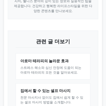
사지, 웰니스 분야의 깊이 있는 정보와 실용적인 팁을
제공합니다. 건강하고 행복한 라이프스타일을 위한 다
양한 콘텐츠를 만나보세요.
관련 글 더보기
아로마 테라피의 놀라운 효과
스트레스 해소와 심신 안정에 도움이 되는
아로마 테라피의 모든 것을 알아보세요.
집에서 할 수 있는 셀프 마사지
전문 마사지사 없이도 집에서 쉽게 할 수 있
는 셀프 마사지 방법을 소개합니다.