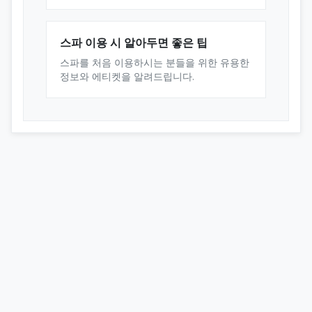
스파 이용 시 알아두면 좋은 팁
스파를 처음 이용하시는 분들을 위한 유용한
정보와 에티켓을 알려드립니다.