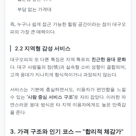
부담 없는 가격대
즉, 누구나 쉽게 접근 가능한 힐링 공간이라는 점이 대구오
피의 가장 큰 매력이다.
2.2 지역형 감성 서비스
대구오피의 또 다른 특징은 지역 특유의
친근한 응대 문화
다. 대구 사람들의 정(情)과 실속형 소비 성향이 결합되어,
고객 응대가 지나치게 형식적이거나 과장되지 않는다.
서비스는 기본에 충실하면서도, 이용자가 편안함을 느낄
수 있는
‘사람 중심 서비스 구조’
로 자리 잡았다. 이러한 자
연스러운 응대 방식은 타 지역 이용자에게도 높은 만족감
을 준다.
3. 가격 구조와 인기 코스 ― “합리적 체감가”