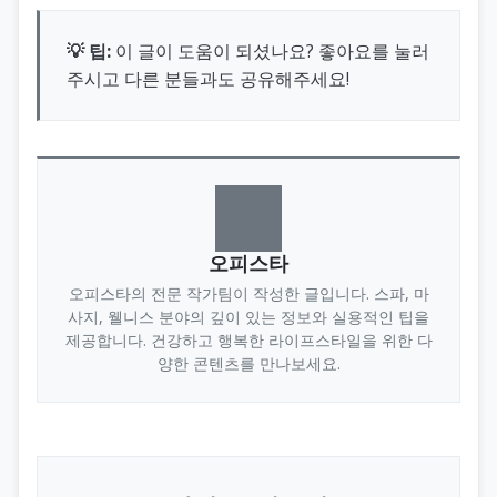
💡 팁:
이 글이 도움이 되셨나요? 좋아요를 눌러
주시고 다른 분들과도 공유해주세요!
오피스타
오피스타의 전문 작가팀이 작성한 글입니다. 스파, 마
사지, 웰니스 분야의 깊이 있는 정보와 실용적인 팁을
제공합니다. 건강하고 행복한 라이프스타일을 위한 다
양한 콘텐츠를 만나보세요.