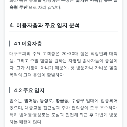
속형 루틴’
으로 자리 잡았다.
4. 이용자층과 주요 입지 분석
4.1 이용자층
대구오피의 주요 고객층은 20~30대 젊은 직장인과 대학
생, 그리고 주말 힐링을 원하는 자영업 종사자들이 중심이
다. 고가 시장이 아니기 때문에, 첫 방문자나 가벼운 힐링
목적의 고객 유입이 활발하다.
4.2 주요 입지
업소는
범어동, 동성로, 황금동, 수성구
일대에 집중되어
있으며, 대중교통 접근성과 주차 편의성이 모두 우수하다.
특히 범어동·동성로는 도심과 인접해 퇴근 후 가볍게 방문
하는 패턴이 많다.