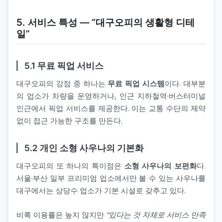
5. 서비스 특성 ― “대구오피의 생활형 디테
일”
5.1 무료 픽업 서비스
대구오피의 강점 중 하나는
무료 픽업 시스템
이다. 대부분
의 업소가 차량을 운영하거나, 인근 지하철역·버스터미널
인근에서 픽업 서비스를 제공한다. 이는 교통 수단의 제약
없이 접근 가능한 구조를 만든다.
5.2 개인 소형 사우나의 기본화
대구오피의 또 하나의 특이점은
소형 사우나의 보편화
다.
서울·부산 일부 프리미엄 업소에서만 볼 수 있는 사우나를
대구에서는 상당수 업소가 기본 시설로 갖추고 있다.
비록 이용률은 높지 않지만
“있다는 것 자체로 서비스 만족