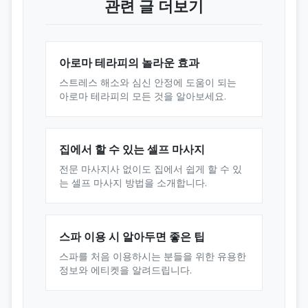
관련 글 더보기
아로마 테라피의 놀라운 효과
스트레스 해소와 심신 안정에 도움이 되는
아로마 테라피의 모든 것을 알아보세요.
집에서 할 수 있는 셀프 마사지
전문 마사지사 없이도 집에서 쉽게 할 수 있
는 셀프 마사지 방법을 소개합니다.
스파 이용 시 알아두면 좋은 팁
스파를 처음 이용하시는 분들을 위한 유용한
정보와 에티켓을 알려드립니다.