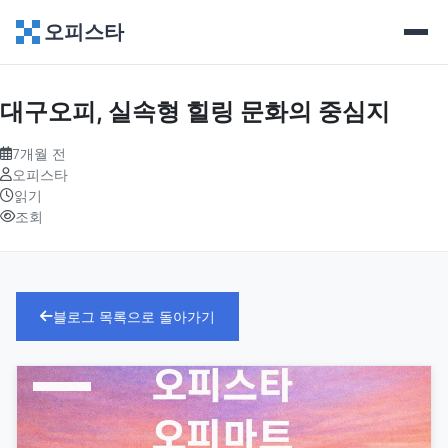
오피스타
대구오피, 실속형 힐링 문화의 중심지
7개월 전
오피스타
읽기
조회
블로그 목록으로 돌아가기