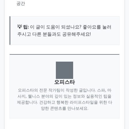
공간
💡 팁:
이 글이 도움이 되셨나요? 좋아요를 눌러
주시고 다른 분들과도 공유해주세요!
오피스타
오피스타의 전문 작가팀이 작성한 글입니다. 스파, 마
사지, 웰니스 분야의 깊이 있는 정보와 실용적인 팁을
제공합니다. 건강하고 행복한 라이프스타일을 위한 다
양한 콘텐츠를 만나보세요.