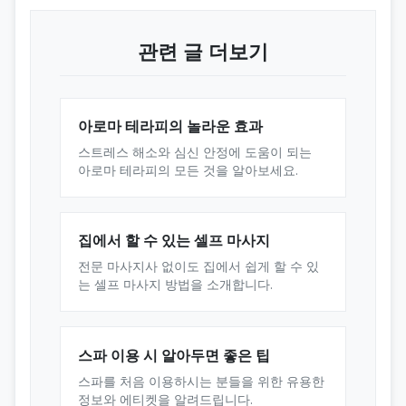
관련 글 더보기
아로마 테라피의 놀라운 효과
스트레스 해소와 심신 안정에 도움이 되는
아로마 테라피의 모든 것을 알아보세요.
집에서 할 수 있는 셀프 마사지
전문 마사지사 없이도 집에서 쉽게 할 수 있
는 셀프 마사지 방법을 소개합니다.
스파 이용 시 알아두면 좋은 팁
스파를 처음 이용하시는 분들을 위한 유용한
정보와 에티켓을 알려드립니다.