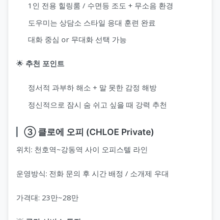
1인 전용 힐링룸 / 수면등 조도 + 무소음 환경
도우미는 상담소 스타일 응대 훈련 완료
대화 중심 or 무대화 선택 가능
🌟
추천 포인트
정서적 과부하 해소 + 말 못한 감정 해방
정신적으로 잠시 숨 쉬고 싶을 때 강력 추천
③ 클로에 오피 (CHLOE Private)
위치: 천호역~강동역 사이 오피스텔 라인
운영방식: 전화 문의 후 시간 배정 / 소개제 우대
가격대: 23만~28만