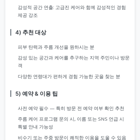
감성적 공간 연출: 고급진 케어와 함께 감성적인 경험
제공 강조
4) 추천 대상
피부 탄력과 주름 개선을 원하시는 분
감성 있는 공간과 케어를 추구하는 지역 주민이나 방문
객
다양한 연령대가 편하게 경험 가능한 곳을 찾는 분
5) 예약 & 이용 팁
사전 예약 필수 — 특히 방문 전 예약 여부 확인 추천
주름 케어 프로그램 문의 시, 이름 또는 SNS 언급 시
특별 안내 가능성
비수기 또는 주중 방문이 쾌적한 이용을 도울 수 있음