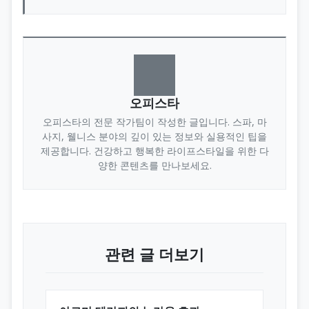
오피스타
오피스타의 전문 작가팀이 작성한 글입니다. 스파, 마
사지, 웰니스 분야의 깊이 있는 정보와 실용적인 팁을
제공합니다. 건강하고 행복한 라이프스타일을 위한 다
양한 콘텐츠를 만나보세요.
관련 글 더보기