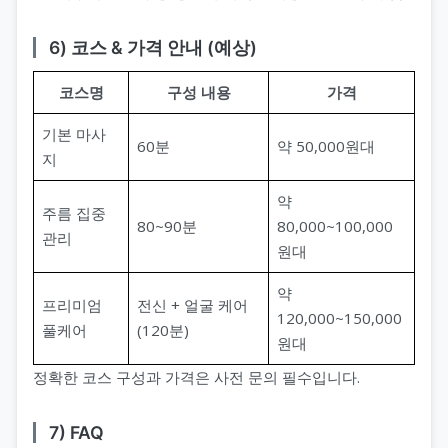
6) 코스 & 가격 안내 (예상)
코스명
구성 내용
가격
기본 마사
60분
약 50,000원대
지
약
주름 집중
80~90분
80,000~100,000
관리
원대
약
프리미엄
전신 + 얼굴 케어
120,000~150,000
풀케어
(120분)
원대
정확한 코스 구성과 가격은 사전 문의 필수입니다.
7) FAQ