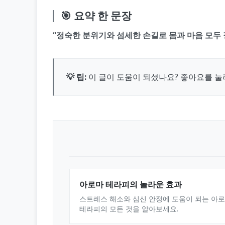
🎯 요약 한 문장
“정숙한 분위기와 섬세한 손길로 몸과 마음 모두 
💡 팁:
이 글이 도움이 되셨나요? 좋아요를 
아로마 테라피의 놀라운 효과
스트레스 해소와 심신 안정에 도움이 되는 아
테라피의 모든 것을 알아보세요.