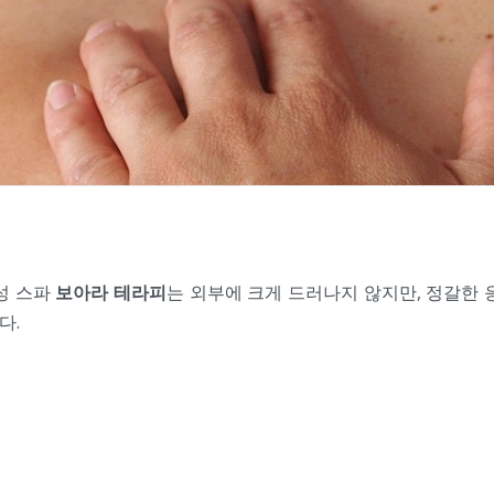
성 스파
보아라 테라피
는 외부에 크게 드러나지 않지만, 정갈한
다.