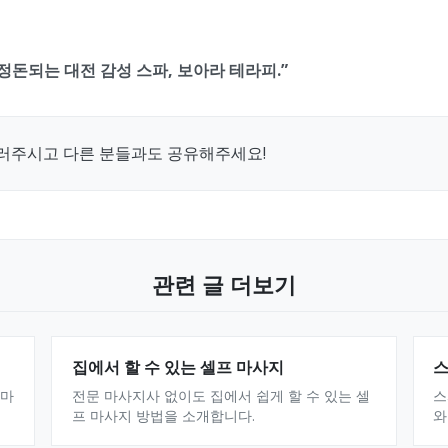
정돈되는 대전 감성 스파, 보아라 테라피.”
눌러주시고 다른 분들과도 공유해주세요!
관련 글 더보기
집에서 할 수 있는 셀프 마사지
스
로마
전문 마사지사 없이도 집에서 쉽게 할 수 있는 셀
스
프 마사지 방법을 소개합니다.
와