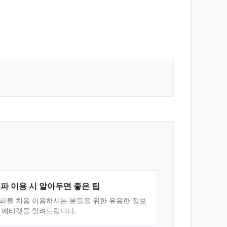
파 이용 시 알아두면 좋은 팁
파를 처음 이용하시는 분들을 위한 유용한 정보
 에티켓을 알려드립니다.