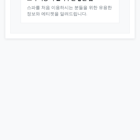
스파를 처음 이용하시는 분들을 위한 유용한
정보와 에티켓을 알려드립니다.