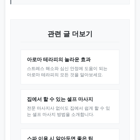
관련 글 더보기
아로마 테라피의 놀라운 효과
스트레스 해소와 심신 안정에 도움이 되는
아로마 테라피의 모든 것을 알아보세요.
집에서 할 수 있는 셀프 마사지
전문 마사지사 없이도 집에서 쉽게 할 수 있
는 셀프 마사지 방법을 소개합니다.
스파 이용 시 알아두면 좋은 팁